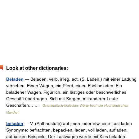
Look at other dictionaries:
Beladen
— Beladen, verb. irreg. act. (S. Laden,) mit einer Ladung
versehen. Einen Wagen, ein Pferd, einen Esel beladen. Ein
beladener Wagen. Figürlich, ein lästiges oder beschwerliches
Geschäft übertragen. Sich mit Sorgen, mit anderer Leute
Geschäften… …
Grammatisch-kritisches Wörterbuch der Hochdeutschen
Mundart
beladen
— V. (Aufbaustufe) auf jmdn. oder etw. eine Last laden
Synonyme: befrachten, bepacken, laden, voll laden, aufladen,
aufpacken Beispiele: Der Lastwagen wurde mit Kies beladen.